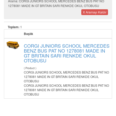
Arama: CORGI JUNIORS SCHOOL MERCEDES BENZ BUS PAT NO
1278081 MADE IN GT BRITAIN SARI RENKDE OKUL OTOBUSU
X Aramayı Kaldır
Toplam:
1
Başlık
CORGI JUNIORS SCHOOL MERCEDES
BENZ BUS PAT NO 1278081 MADE IN
GT BRITAIN SARI RENKDE OKUL
OTOBUSU
( Product )
CORGI JUNIORS SCHOOL MERCEDES BENZ BUS PAT NO
1278081 MADE IN GT BRITAIN SARI RENKDE OKUL
OTOBUSU
CORGI JUNIORS SCHOOL MERCEDES BENZ BUS PAT NO
1278081 MADE IN GT BRITAIN SARI RENKDE OKUL
OTOBUSU