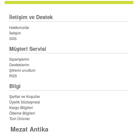
İletişim ve Destek
Hakkımızda
İletişim
SSS
Müşteri Servisi
Siparişlerim
Desteklerim
Şifremi unuttum
RSS
Bilgi
Şartlar ve Koşullar
Üyelik Sözleşmesi
Kargo Bilgileri
Ödeme Bilgileri
Tüm Ürünler
Mezat Antika