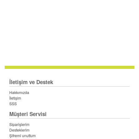
İletişim ve Destek
Hakkımızda
İletişim
SSS
Müşteri Servisi
Siparişlerim
Desteklerim
Şifremi unuttum