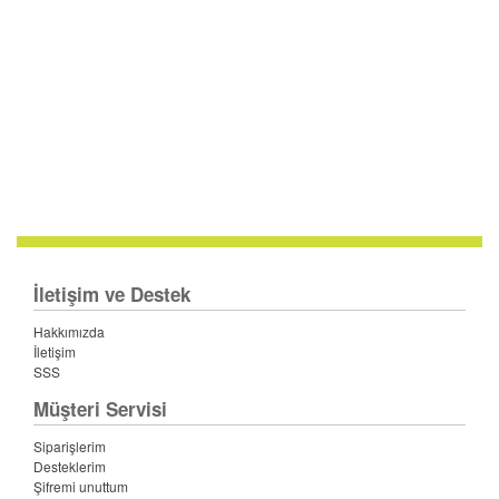
İletişim ve Destek
Hakkımızda
İletişim
SSS
Müşteri Servisi
Siparişlerim
Desteklerim
Şifremi unuttum