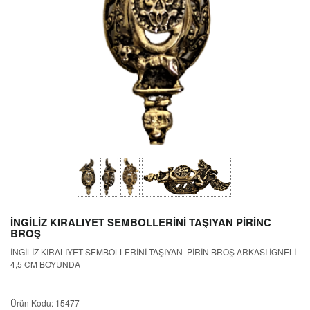
İNGİLİZ KIRALIYET SEMBOLLERİNİ TAŞIYAN PİRİNC
BROŞ
İNGİLİZ KIRALIYET SEMBOLLERİNİ TAŞIYAN PİRİN BROŞ ARKASI İGNELİ
4,5 CM BOYUNDA
Ürün Kodu: 15477