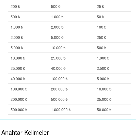
200 ₺
500 ₺
25 ₺
500 ₺
1.000 ₺
50 ₺
1.000 ₺
2.000 ₺
100 ₺
2.000 ₺
5.000 ₺
250 ₺
5.000 ₺
10.000 ₺
500 ₺
10.000 ₺
25.000 ₺
1.000 ₺
25.000 ₺
40.000 ₺
2.500 ₺
40.000 ₺
100.000 ₺
5.000 ₺
100.000 ₺
200.000 ₺
10.000 ₺
200.000 ₺
500.000 ₺
25.000 ₺
500.000 ₺
1.000.000 ₺
50.000 ₺
Anahtar Kelimeler