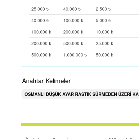
25.000 ₺
40.000 ₺
2.500 ₺
40.000 ₺
100.000 ₺
5.000 ₺
100.000 ₺
200.000 ₺
10.000 ₺
200.000 ₺
500.000 ₺
25.000 ₺
500.000 ₺
1.000.000 ₺
50.000 ₺
Anahtar Kelimeler
OSMANLI DÜŞÜK AYAR RASTIK SÜRMEDEN ÜZERİ KA