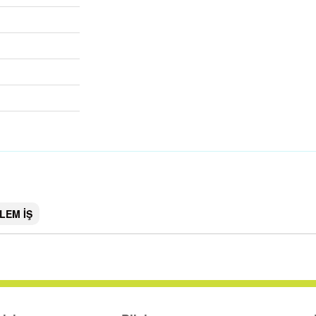
LEM İŞ