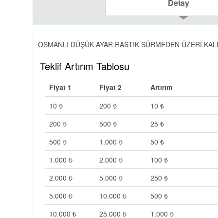
Detay
OSMANLI DÜŞÜK AYAR RASTIK SÜRMEDEN ÜZERİ KAL
Teklif Artırım Tablosu
Fiyat 1
Fiyat 2
Artırım
10 ₺
200 ₺
10 ₺
200 ₺
500 ₺
25 ₺
500 ₺
1.000 ₺
50 ₺
1.000 ₺
2.000 ₺
100 ₺
2.000 ₺
5.000 ₺
250 ₺
5.000 ₺
10.000 ₺
500 ₺
10.000 ₺
25.000 ₺
1.000 ₺