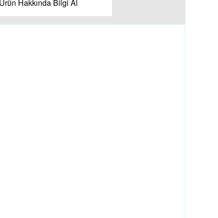
Ürün Hakkında Bilgi Al