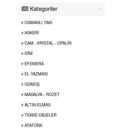
Kategoriler
‹
OSMANLI TAKI
ASKERİ
CAM - KRİSTAL - OPALİN
DİNİ
EFEMERA
EL YAZMASI
GÜMÜŞ
MADALYA - ROZET
ALTIN-ELMAS
TEKKE OBJELER
ATATÜRK